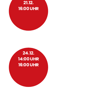
21.12.
16:00 UHR
ADVENTSSINGEN
24.12.
14:00 UHR
16:00 UHR
GOTTESDIENSTE AM
HEILIGABEND