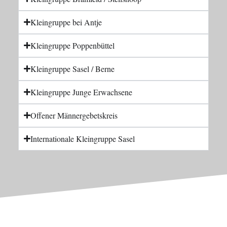
Kleingruppe bei Antje
Kleingruppe Poppenbüttel
Kleingruppe Sasel / Berne
Kleingruppe Junge Erwachsene
Offener Männergebetskreis
Internationale Kleingruppe Sasel