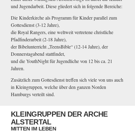
und Jugendarbeit. Diese gliedert sich in folgende Bereiche:
Die Kinderkirche als Programm für Kinder parallel zum
Gottesdienst (3-12 Jahre),
die Royal Rangers, eine weltweit vertretene christliche
Pfadfinderarbeit (2-18 Jahre),
der Bibelunterricht „TeensBible“ (12-14 Jahre), der
Donnerstagabend stattfindet,
und die YouthNight für Jugendliche von 12 bis ca. 21
Jahren.
Zusätzlich zum Gottesdienst treffen sich viele von uns auch
in Kleingruppen, welche über den ganzen Norden
Hamburgs verteilt sind.
KLEINGRUPPEN DER ARCHE
ALSTERTAL
MITTEN IM LEBEN